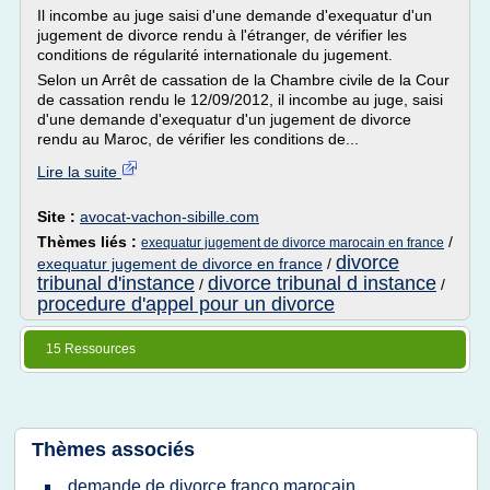
Il incombe au juge saisi d'une demande d'exequatur d'un
jugement de divorce rendu à l'étranger, de vérifier les
conditions de régularité internationale du jugement.
Selon un Arrêt de cassation de la Chambre civile de la Cour
de cassation rendu le 12/09/2012, il incombe au juge, saisi
d'une demande d'exequatur d'un jugement de divorce
rendu au Maroc, de vérifier les conditions de...
Lire la suite
Site :
avocat-vachon-sibille.com
Thèmes liés :
/
exequatur jugement de divorce marocain en france
divorce
exequatur jugement de divorce en france
/
tribunal d'instance
divorce tribunal d instance
/
/
procedure d'appel pour un divorce
15 Ressources
Thèmes associés
demande de divorce franco marocain