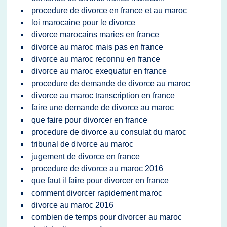
procedure de divorce en france et au maroc
loi marocaine pour le divorce
divorce marocains maries en france
divorce au maroc mais pas en france
divorce au maroc reconnu en france
divorce au maroc exequatur en france
procedure de demande de divorce au maroc
divorce au maroc transcription en france
faire une demande de divorce au maroc
que faire pour divorcer en france
procedure de divorce au consulat du maroc
tribunal de divorce au maroc
jugement de divorce en france
procedure de divorce au maroc 2016
que faut il faire pour divorcer en france
comment divorcer rapidement maroc
divorce au maroc 2016
combien de temps pour divorcer au maroc