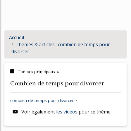
Accueil
Thèmes & articles : combien de temps pour
divorcer
Thèmes principaux »
combien de temps pour divorcer
combien
de
temps
pour
divorcer
•
Voir également
les vidéos
pour ce thème