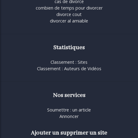
cas de divorce
combien de temps pour divorcer
divorce cout
divorcer al amiable
Statistiques
Classement : Sites
Classement : Auteurs de Vidéos
Nos services
Soumettre : un article
Annoncer
Ajouter un supprimer un site