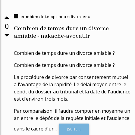
combien de temps pour divorcer »
0
Combien de temps dure un divorce
amiable - nakache-avocat.fr
Combien de temps dure un divorce amiable ?
Combien de temps dure un divorce amiable ?
La procédure de divorce par consentement mutuel
a l'avantage de la rapidité. Le délai moyen entre le
dépôt du dossier au tribunal et la date de l'audience
est d'environ trois mois.
Par comparaison, il faudra compter en moyenne un
an entre le dépôt de la requête initiale et l'audience
dans le cadre d'un...
[SUITE...]