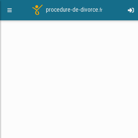
procedure-de-divorce.
fr