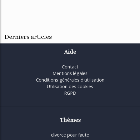
Derniers articles
Aide
Contact
Mentions légales
Conditions générales d'utilisation
Utilisation des cookies
RGPD
Thèmes
divorce pour faute