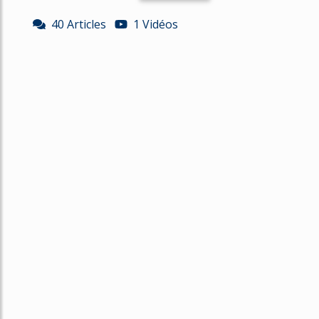
40 Articles
1 Vidéos