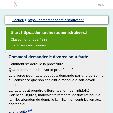
Menu
Accueil
>
https://demarchesadministratives.fr
Site : https://demarchesadministratives.fr
Classement : 352 / 797
3 articles sélectionnés
Comment demander le divorce pour faute
Comment se déroule la procédure ?
Quand demander le divorce pour faute ?
Le divorce pour faute peut être demandé par une personne
qui considère que son conjoint a manqué à son devoir
marital.
La faute peut prendre différentes formes : infidélité,
violences, injures, mauvais traitements, désintérêt pour la
famille, abandon du domicile familial, non contribution aux
charges du...
Lire la suite