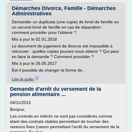
Démarches Divorce, Famille - Démarches
Administratives
Demander un duplicata (une copie) de livret de famille ou
un second livret de famille en cas de séparation :
comment procéder pour l'obtenir ?
Mis à jour le 02.01.2018
Le document de jugement de divorce est impossible à
retrouver : quelles copies pouvez-vous obtenir ? Qui peut
en faire la demande ? Comment procéder ?
Mis à jour le 26.05.2017
Est-il possible de changer la forme de...
Lire la suite
Demande d'arrêt du versement de la
pension alimentaire ...
04/11/2015
Bonjour,
Les contrats en intérim ne sont pas considérés comme
étant des contrats stables permettant de toucher des
revenus fixes (raison permettant l'arrêt du versement de la