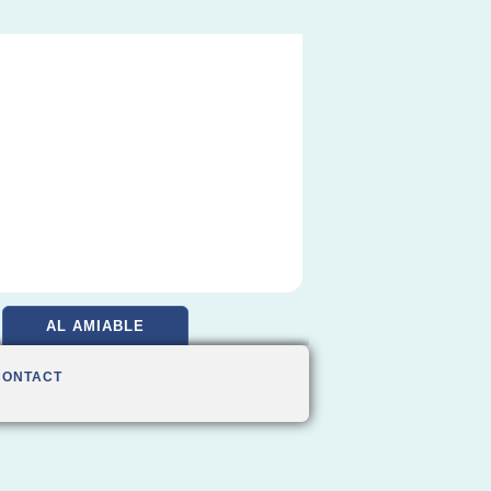
AL AMIABLE
CONTACT