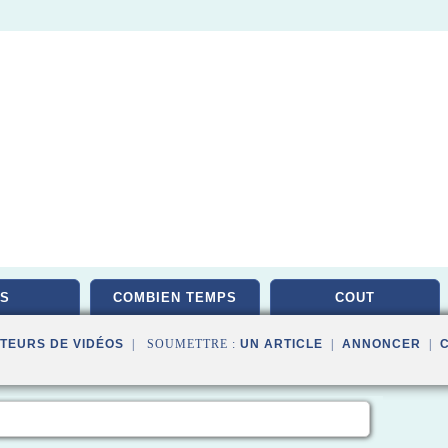
S
COMBIEN TEMPS
COUT
TEURS DE VIDÉOS
| SOUMETTRE :
UN ARTICLE
|
ANNONCER
|