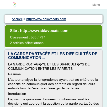
Menu
Accueil
>
http://www.sblavocats.com
Site : http://www.sblavocats.com
Classement : 586 / 797
2 articles sélectionnés
LA GARDE PARTAGÉE ET LES DIFFICULTÉS DE
COMMUNICATION ...
LA GARDE PARTAG�?E ET LES DIFFICULT�?S DE
COMMUNICATION ENTRE LES PARENTS
Résumé
L'auteur analyse la jurisprudence ayant trait au critère de la
capacité de communiquer des parents en regard de leurs
enfants lors de l'exercice d'une garde partagée.
Introduction
Depuis une quinzaine d'années, nombreuses sont les
décisions qui abordent la question de la garde partagée des