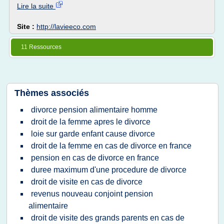
Lire la suite
Site :
http://lavieeco.com
11 Ressources
Thèmes associés
divorce pension alimentaire homme
droit de la femme apres le divorce
loie sur garde enfant cause divorce
droit de la femme en cas de divorce en france
pension en cas de divorce en france
duree maximum d'une procedure de divorce
droit de visite en cas de divorce
revenus nouveau conjoint pension
alimentaire
droit de visite des grands parents en cas de