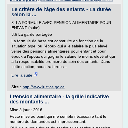
Le critère de l'âge des enfants - La durée
selon la ...
8. LA FORMULE AVEC PENSION ALIMENTAIRE POUR
ENFANT (suite)
8.6 La garde partagée
La formule de base est construite en fonction de la
situation type, où l'époux qui a le salaire le plus élevé
verse des pensions alimentaires pour enfant et pour
époux à l'époux qui gagne le salaire le moins élevé et qui
a la responsabilité première du soin des enfants. Dans
cette section, nous traiterons...
Lire la suite
Site :
http://www.justice.gc.ca
l Pension alimentaire - la grille indicative
des montants ...
Mise à jour : 2016
Petite mise au point qui me semble nécessaire tant le
nombre de demandes est impressionnant.