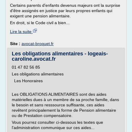
Certains parents d'enfants devenus majeurs ont la surprise
d'être assignés en justice par leurs propres enfants qui
exigent une pension alimentaire.
En droit, si le Code civil a bien...
Lire la suite
Site :
avocat-broquet.fr
Les obligations alimentaires - logeais-
caroline.avocat.fr
01 47 82 56 85
Les obligations alimentaires
Les Honoraires
Les OBLIGATIONS ALIMENTAIRES sont des aides
matérielles dues à un membre de sa proche famille, dans
le besoin et sans resssource suffisante, ces aides
revêtent principalement la forme de Pension alimentaire
ou de Prestation compensatoire.
Vous pourrez consulter ci-dessous les textes que
l'administration communique sur ces aides...