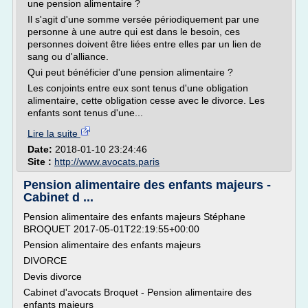
une pension alimentaire ?
Il s'agit d'une somme versée périodiquement par une
personne à une autre qui est dans le besoin, ces
personnes doivent être liées entre elles par un lien de
sang ou d'alliance.
Qui peut bénéficier d'une pension alimentaire ?
Les conjoints entre eux sont tenus d'une obligation
alimentaire, cette obligation cesse avec le divorce. Les
enfants sont tenus d'une...
Lire la suite
Date:
2018-01-10 23:24:46
Site :
http://www.avocats.paris
Pension alimentaire des enfants majeurs -
Cabinet d ...
Pension alimentaire des enfants majeurs Stéphane
BROQUET 2017-05-01T22:19:55+00:00
Pension alimentaire des enfants majeurs
DIVORCE
Devis divorce
Cabinet d'avocats Broquet - Pension alimentaire des
enfants majeurs