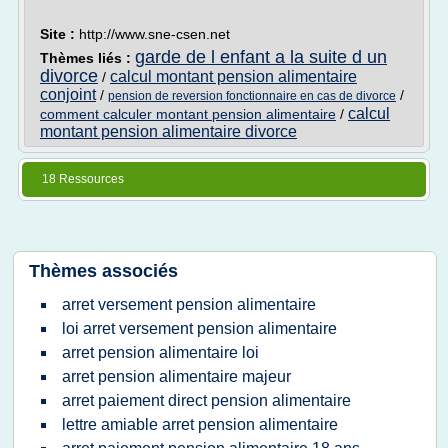
Site :
http://www.sne-csen.net
garde de l enfant a la suite d un
Thèmes liés :
divorce
calcul montant pension alimentaire
/
conjoint
/
/
pension de reversion fonctionnaire en cas de divorce
calcul
comment calculer montant pension alimentaire
/
montant pension alimentaire divorce
18 Ressources
Thèmes associés
arret versement pension alimentaire
loi arret versement pension alimentaire
arret pension alimentaire loi
arret pension alimentaire majeur
arret paiement direct pension alimentaire
lettre amiable arret pension alimentaire