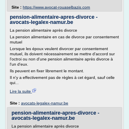
Site :
https://www.avocat-rouaselbazis.com
pension-alimentaire-apres-divorce -
avocats-legalex-namur.be
La pension alimentaire après divorce
La pension alimentaire en cas de divorce par consentement
mutuel
Lorsque les époux veulent divorcer par consentement
mutuel, ils doivent nécessairement se mettre d'accord sur
l'octroi ou non d'une pension alimentaire après divorce à
l'un d'eux.
Ils peuvent en fixer librement le montant.
Il n'y a effectivement pas de règles à cet égard, sauf celle
qui...
Lire la suite
Site :
avocats-legalex-namur.be
pension-alimentaire-apres-divorce -
avocats-legalex-namur.be
La pension alimentaire après divorce